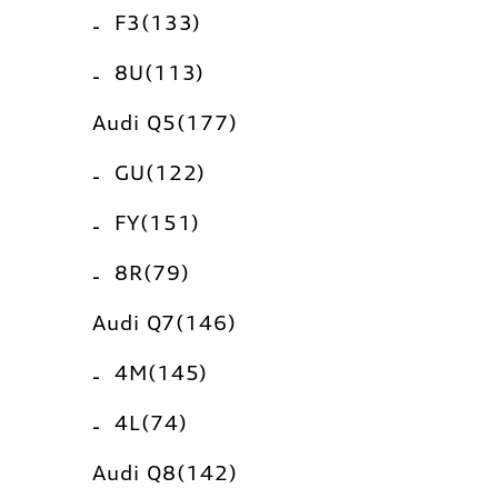
F3(133)
8U(113)
Audi Q5(177)
GU(122)
FY(151)
8R(79)
Audi Q7(146)
4M(145)
4L(74)
Audi Q8(142)