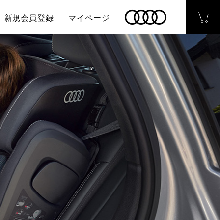
新規会員登録
マイページ