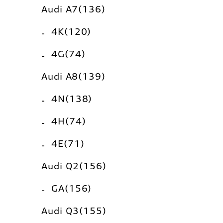
Audi A7(136)
4K(120)
4G(74)
Audi A8(139)
4N(138)
4H(74)
4E(71)
Audi Q2(156)
GA(156)
Audi Q3(155)