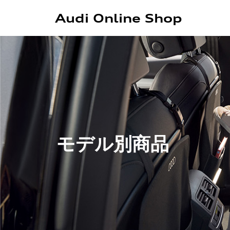
Audi Online Shop
モデル別商品