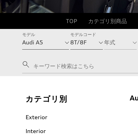
TOP
カテゴリ別商品
モデル
モデルコード
カテゴリ別
Au
Exterior
Interior