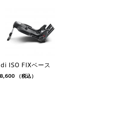
di ISO FIXベース
28,600
（税込）