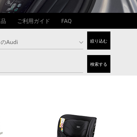
商品
ご利用ガイド
FAQ