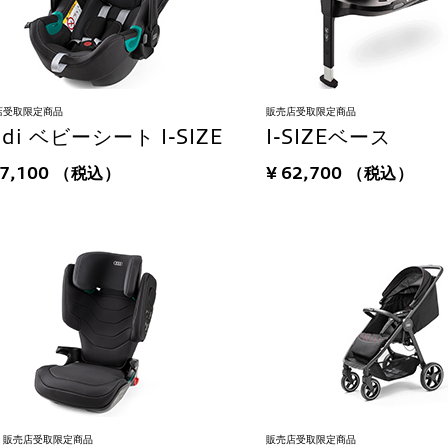
店受取限定商品
販売店受取限定商品
udi ベビーシート I-SIZE
I-SIZEベース
67,100
（税込）
¥ 62,700
（税込）
販売店受取限定商品
販売店受取限定商品