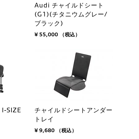
Audi チャイルドシート
(G1)(チタニウムグレー/
ブラック)
¥ 55,000
（税込）
-SIZE
チャイルドシートアンダー
トレイ
¥ 9,680
（税込）