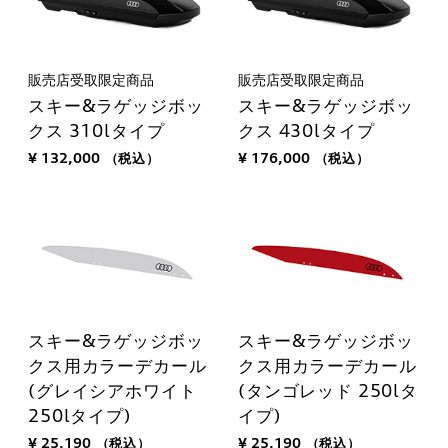
販売店受取限定商品
販売店受取限定商品
スキー&ラゲッジボッ
スキー&ラゲッジボッ
クス 310lタイプ
クス 430lタイプ
¥ 132,000
（税込）
¥ 176,000
（税込）
スキー&ラゲッジボッ
スキー&ラゲッジボッ
クス用カラーデカール
クス用カラーデカール
(グレイシアホワイト
(タンゴレッド 250lタ
250lタイプ)
イプ)
¥ 25,190
（税込）
¥ 25,190
（税込）