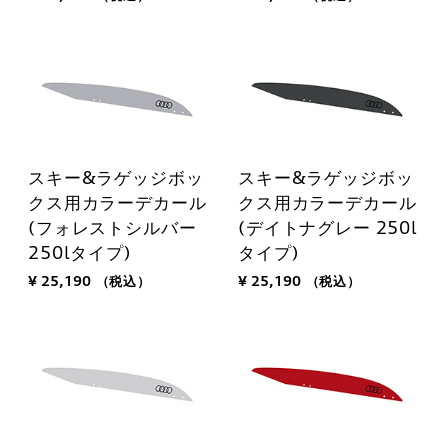
スキー&ラゲッジボッ
スキー&ラゲッジボッ
クス用カラーデカール
クス用カラーデカール
(フォレストシルバー
(デイトナグレー 250l
250lタイプ)
タイプ)
¥ 25,190
（税込）
¥ 25,190
（税込）