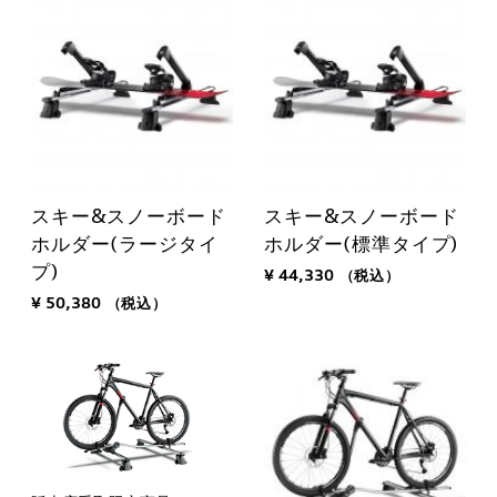
スキー&スノーボード
スキー&スノーボード
ホルダー(ラージタイ
ホルダー(標準タイプ)
プ)
¥ 44,330
（税込）
¥ 50,380
（税込）