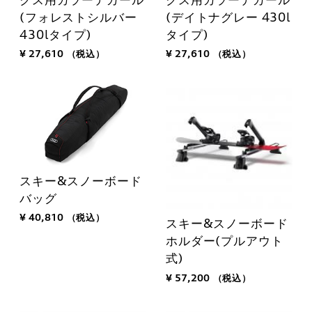
(フォレストシルバー
(デイトナグレー 430l
430lタイプ)
タイプ)
¥ 27,610
（税込）
¥ 27,610
（税込）
スキー&スノーボード
バッグ
¥ 40,810
（税込）
スキー&スノーボード
ホルダー(プルアウト
式)
¥ 57,200
（税込）