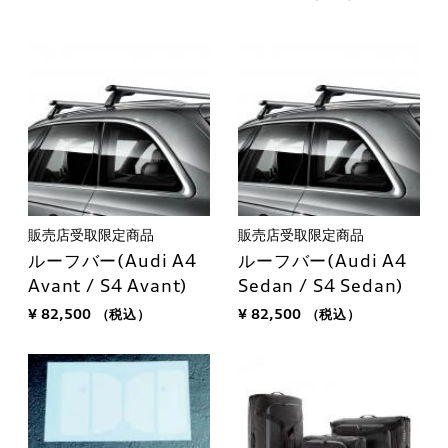
販売店受取限定商品
販売店受取限定商品
ルーフバー(Audi A4
ルーフバー(Audi A4
Avant / S4 Avant)
Sedan / S4 Sedan)
¥ 82,500
（税込）
¥ 82,500
（税込）