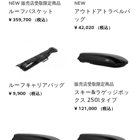
NEW
販売店受取限定商品
NEW
ルーフバスケット
アウトドアトラベルバ
ッグ
¥ 359,700
（税込）
¥ 42,020
（税込）
販売店受取限定商品
ルーフキャリアバッグ
スキー&ラゲッジボッ
¥ 9,900
（税込）
クス 250lタイプ
¥ 121,000
（税込）