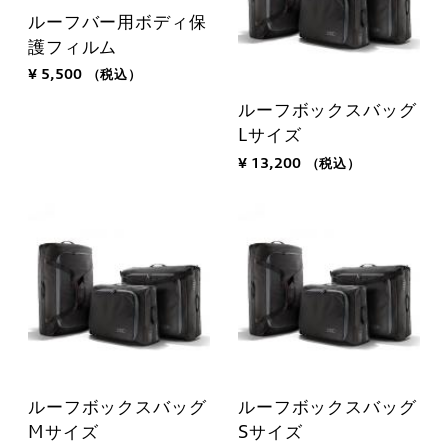
ルーフバー用ボディ保
護フィルム
¥ 5,500
（税込）
ルーフボックスバッグ
Lサイズ
¥ 13,200
（税込）
ルーフボックスバッグ
ルーフボックスバッグ
Mサイズ
Sサイズ