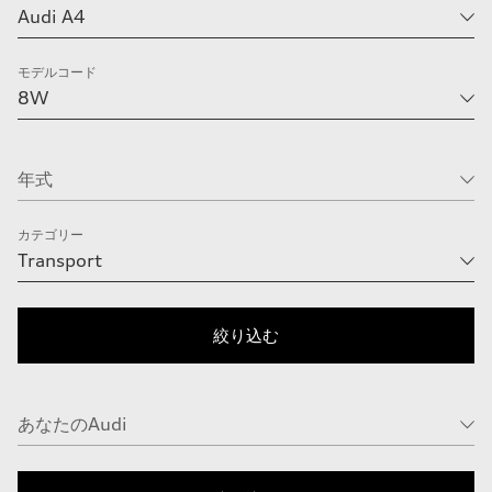
モデルコード
カテゴリー