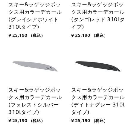
スキー&ラゲッジボッ
スキー&ラゲッジボッ
クス用カラーデカール
クス用カラーデカール
(グレイシアホワイト
(タンゴレッド 310lタ
310lタイプ)
イプ)
¥ 25,190
（税込）
¥ 25,190
（税込）
スキー&ラゲッジボッ
スキー&ラゲッジボッ
クス用カラーデカール
クス用カラーデカール
(フォレストシルバー
(デイトナグレー 310l
310lタイプ)
タイプ)
¥ 25,190
（税込）
¥ 25,190
（税込）