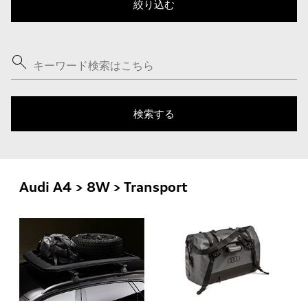
Audi A4 > 8W > Transport