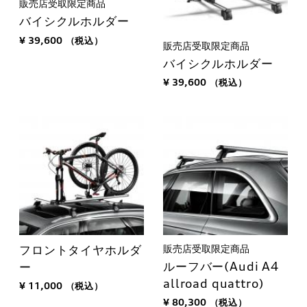
販売店受取限定商品
バイシクルホルダー
¥ 39,600
（税込）
販売店受取限定商品
バイシクルホルダー
¥ 39,600
（税込）
販売店受取限定商品
フロントタイヤホルダ
ルーフバー(Audi A4
ー
allroad quattro)
¥ 11,000
（税込）
¥ 80,300
（税込）