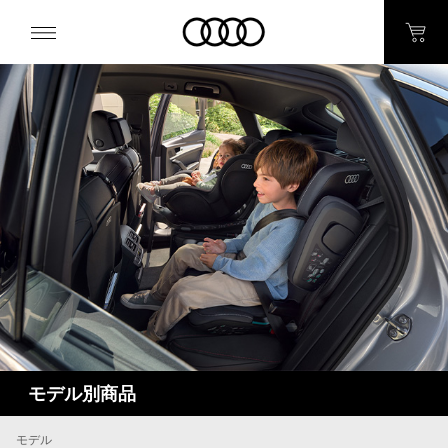
モデル別商品
モデル