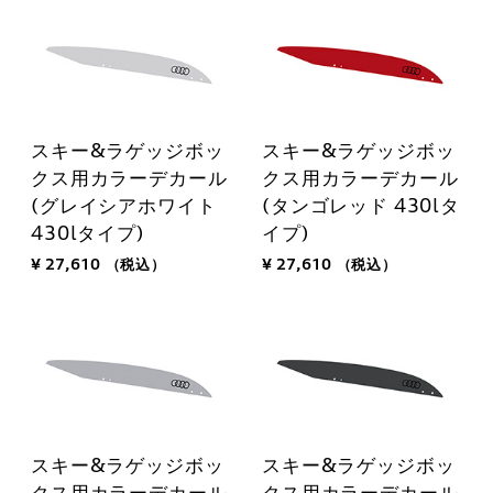
スキー&ラゲッジボッ
スキー&ラゲッジボッ
クス用カラーデカール
クス用カラーデカール
(グレイシアホワイト
(タンゴレッド 430lタ
430lタイプ)
イプ)
¥ 27,610
（税込）
¥ 27,610
（税込）
スキー&ラゲッジボッ
スキー&ラゲッジボッ
クス用カラーデカール
クス用カラーデカール