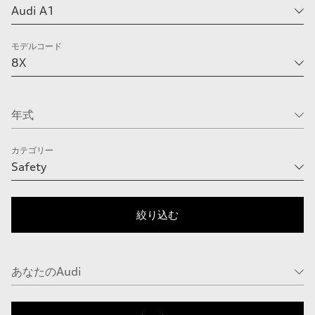
モデルコード
カテゴリー