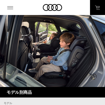
モデル別商品
モデル