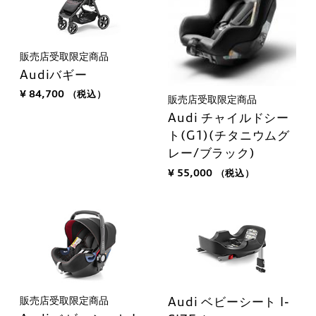
販売店受取限定商品
Audiバギー
¥ 84,700
（税込）
販売店受取限定商品
Audi チャイルドシー
ト(G1)(チタニウムグ
レー/ブラック)
¥ 55,000
（税込）
販売店受取限定商品
Audi ベビーシート I-