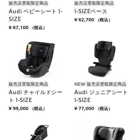
販売店受取限定商品
販売店受取限定商品
Audi ベビーシート I-
I-SIZEベース
SIZE
¥ 62,700
（税込）
¥ 67,100
（税込）
販売店受取限定商品
NEW
販売店受取限定商品
Audi チャイルドシー
Audi ジュニアシート
ト I-SIZE
I-SIZE
¥ 99,000
（税込）
¥ 77,000
（税込）