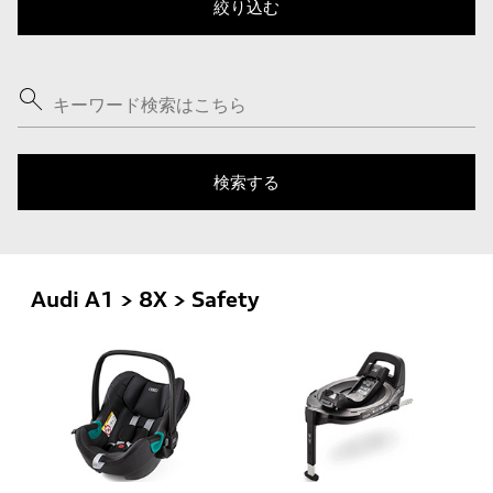
Audi A1 > 8X > Safety