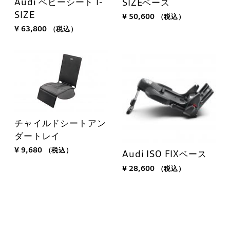
Audi ベビーシート I-
SIZEベース
SIZE
¥ 50,600
（税込）
¥ 63,800
（税込）
チャイルドシートアン
ダートレイ
¥ 9,680
（税込）
Audi ISO FIXベース
¥ 28,600
（税込）