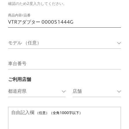
確認のため2度入力してください。
商品内容/品番
車台番号
ご利用店舗
自由記入欄
（任意）（全角1000字以下）