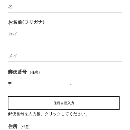
名
お名前(フリガナ)
セイ
メイ
郵便番号
（任意）
〒
-
住所自動入力
郵便番号を入力後、クリックしてください。
住所
（任意）