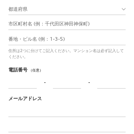
市区町村名 (例：千代田区神田神保町)
番地・ビル名 (例：1-3-5)
住所は2つに分けてご記入ください。マンション名は必ず記入して
ください。
電話番号
（任意）
-
-
メールアドレス