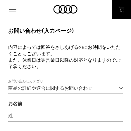
お問い合わせ(入力ページ)
内容によっては回答をさしあげるのにお時間をいただ
くこともございます。
また、休業日は翌営業日以降の対応となりますのでご
了承ください。
お問い合わせカテゴリ
お名前
姓