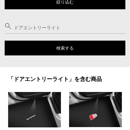
「ドアエントリーライト」を含む商品