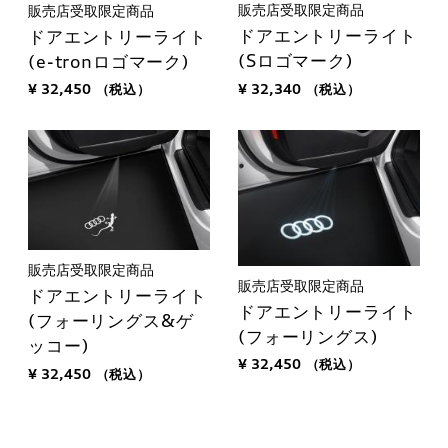
販売店受取限定商品
販売店受取限定商品
ドアエントリーライト
ドアエントリーライト
(Sロゴマーク)
(e-tronロゴマーク)
¥ 32,340
（税込）
¥ 32,450
（税込）
販売店受取限定商品
販売店受取限定商品
ドアエントリーライト
ドアエントリーライト
(フォーリングス&ゲ
(フォーリングス)
ッコー)
¥ 32,450
（税込）
¥ 32,450
（税込）