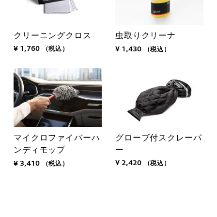
クリーニングクロス
虫取りクリーナ
¥ 1,760
（税込）
¥ 1,430
（税込）
グローブ付スクレーパ
マイクロファイバーハ
ー
ンディモップ
¥ 2,420
（税込）
¥ 3,410
（税込）