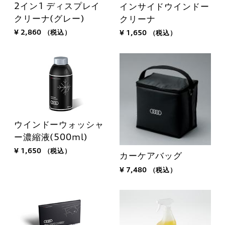
2イン1 ディスプレイ
インサイドウインドー
クリーナ(グレー)
クリーナ
¥ 2,860
（税込）
¥ 1,650
（税込）
ウインドーウォッシャ
ー濃縮液(500ml)
¥ 1,650
（税込）
カーケアバッグ
¥ 7,480
（税込）