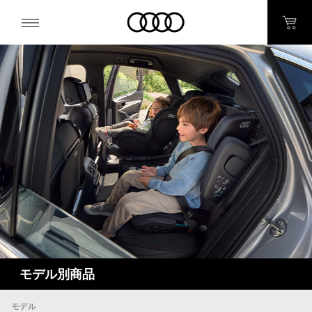
モデル別商品
モデル