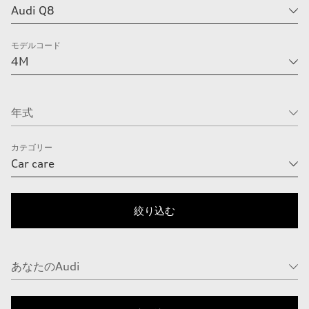
モデルコード
カテゴリー