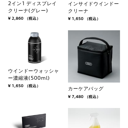
2イン1 ディスプレイ
インサイドウインドー
クリーナ(グレー)
クリーナ
¥ 2,860
（税込）
¥ 1,650
（税込）
ウインドーウォッシャ
ー濃縮液(500ml)
¥ 1,650
（税込）
カーケアバッグ
¥ 7,480
（税込）