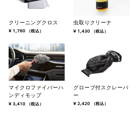
クリーニングクロス
虫取りクリーナ
¥ 1,760
（税込）
¥ 1,430
（税込）
グローブ付スクレーパ
マイクロファイバーハ
ー
ンディモップ
¥ 2,420
（税込）
¥ 3,410
（税込）