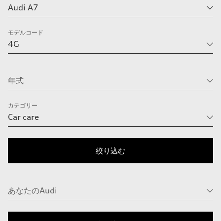
モデルコード
カテゴリー