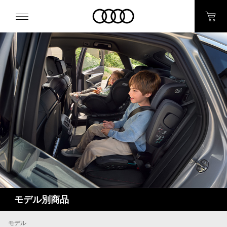
モデル別商品
モデル