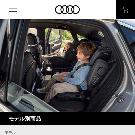
モデル別商品
モデル