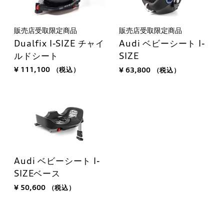
販売店受取限定商品
販売店受取限定商品
Dualfix I-SIZE チャイ
Audi ベビーシート I-
ルドシート
SIZE
¥ 111,100
（税込）
¥ 63,800
（税込）
Audi ベビーシート I-
SIZEベース
¥ 50,600
（税込）