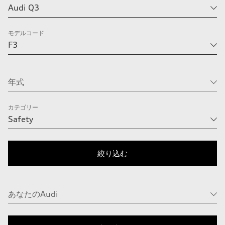
モデルコード
カテゴリー