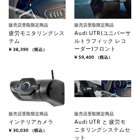
販売店受取限定商品
販売店受取限定商品
疲労モニタリングシス
Audi UTR(ユニバーサ
テム
ルトラフィック レコ
ーダー)フロント
¥ 38,390
（税込）
¥ 59,400
（税込）
販売店受取限定商品
販売店受取限定商品
インテリアカメラ
Audi UTR と 疲労モ
ニタリングシステムセ
¥ 30,030
（税込）
ット