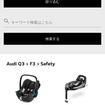
Audi Q3 > F3 > Safety