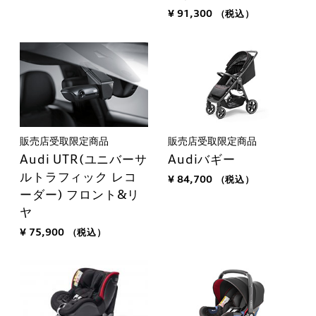
¥ 91,300
（税込）
販売店受取限定商品
販売店受取限定商品
Audi UTR(ユニバーサ
Audiバギー
ルトラフィック レコ
¥ 84,700
（税込）
ーダー) フロント&リ
ヤ
¥ 75,900
（税込）