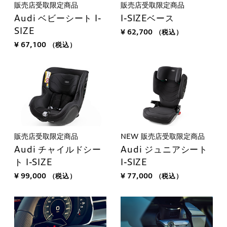
販売店受取限定商品
販売店受取限定商品
Audi ベビーシート I-
I-SIZEベース
SIZE
¥ 62,700
（税込）
¥ 67,100
（税込）
販売店受取限定商品
NEW
販売店受取限定商品
Audi チャイルドシー
Audi ジュニアシート
ト I-SIZE
I-SIZE
¥ 99,000
（税込）
¥ 77,000
（税込）