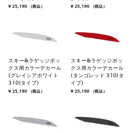
¥ 25,190
（税込）
¥ 25,190
（税込）
スキー&ラゲッジボッ
スキー&ラゲッジボッ
クス用カラーデカール
クス用カラーデカール
(グレイシアホワイト
(タンゴレッド 310lタ
310lタイプ)
イプ)
¥ 25,190
（税込）
¥ 25,190
（税込）