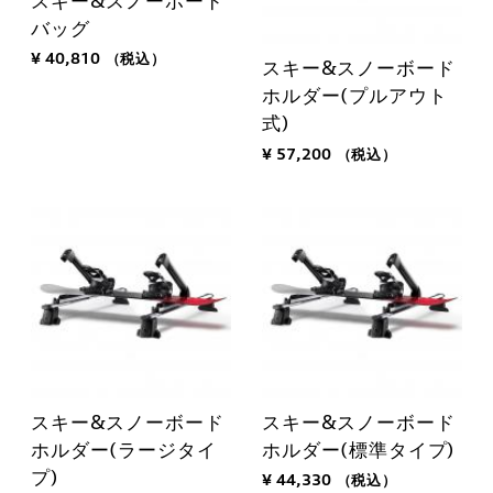
スキー&スノーボード
バッグ
¥ 40,810
（税込）
スキー&スノーボード
ホルダー(プルアウト
式)
¥ 57,200
（税込）
スキー&スノーボード
スキー&スノーボード
ホルダー(ラージタイ
ホルダー(標準タイプ)
プ)
¥ 44,330
（税込）