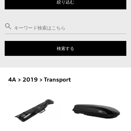
4A > 2019 > Transport