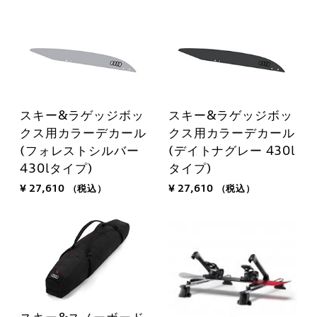
スキー&ラゲッジボッ
スキー&ラゲッジボッ
クス用カラーデカール
クス用カラーデカール
(フォレストシルバー
(デイトナグレー 430l
430lタイプ)
タイプ)
¥ 27,610
（税込）
¥ 27,610
（税込）