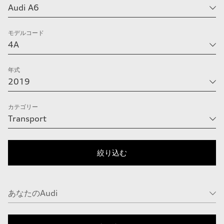
モデルコード
年式
カテゴリー