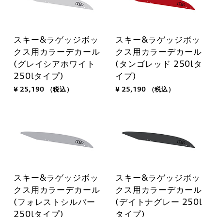
スキー&ラゲッジボッ
スキー&ラゲッジボッ
クス用カラーデカール
クス用カラーデカール
(グレイシアホワイト
(タンゴレッド 250lタ
250lタイプ)
イプ)
¥ 25,190
（税込）
¥ 25,190
（税込）
スキー&ラゲッジボッ
スキー&ラゲッジボッ
クス用カラーデカール
クス用カラーデカール
(フォレストシルバー
(デイトナグレー 250l
250lタイプ)
タイプ)