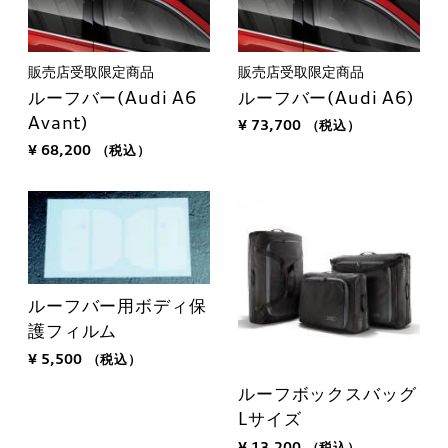
販売店受取限定商品
販売店受取限定商品
ルーフバー(Audi A6
ルーフバー(Audi A6)
Avant)
¥ 73,700
（税込）
¥ 68,200
（税込）
ルーフバー用ボディ保
護フィルム
¥ 5,500
（税込）
ルーフボックスバッグ
Lサイズ
¥ 13,200
（税込）