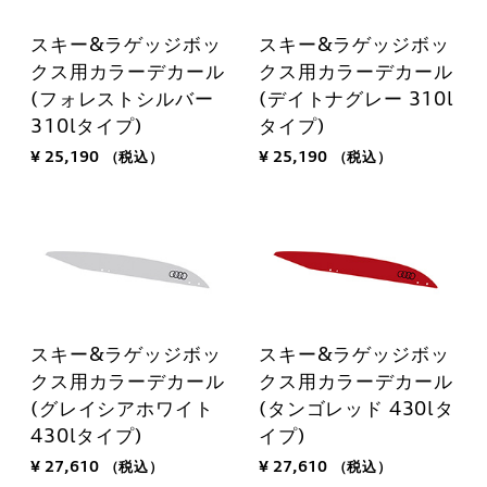
スキー&ラゲッジボッ
スキー&ラゲッジボッ
クス用カラーデカール
クス用カラーデカール
(フォレストシルバー
(デイトナグレー 310l
310lタイプ)
タイプ)
¥ 25,190
（税込）
¥ 25,190
（税込）
スキー&ラゲッジボッ
スキー&ラゲッジボッ
クス用カラーデカール
クス用カラーデカール
(グレイシアホワイト
(タンゴレッド 430lタ
430lタイプ)
イプ)
¥ 27,610
（税込）
¥ 27,610
（税込）