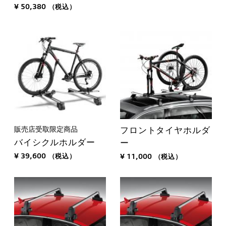
¥ 50,380
（税込）
販売店受取限定商品
フロントタイヤホルダ
バイシクルホルダー
ー
¥ 39,600
（税込）
¥ 11,000
（税込）