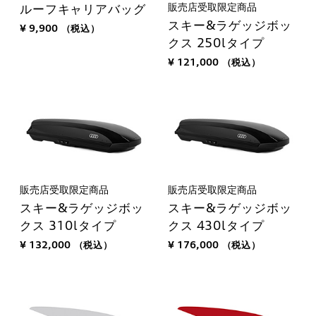
販売店受取限定商品
ルーフキャリアバッグ
スキー&ラゲッジボッ
¥ 9,900
（税込）
クス 250lタイプ
¥ 121,000
（税込）
販売店受取限定商品
販売店受取限定商品
スキー&ラゲッジボッ
スキー&ラゲッジボッ
クス 310lタイプ
クス 430lタイプ
¥ 132,000
（税込）
¥ 176,000
（税込）