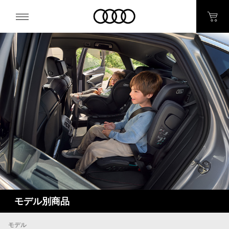
モデル別商品
モデル