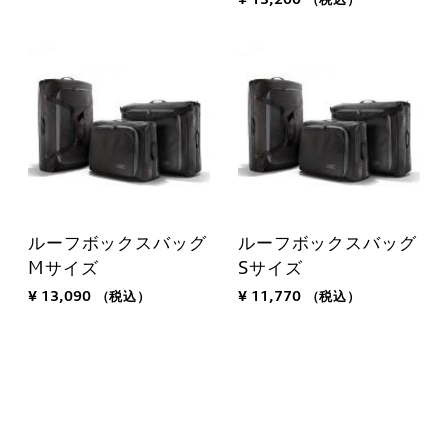
ルーフボックスバッグ
ルーフボックスバッグ
Mサイズ
Sサイズ
¥ 13,090
（税込）
¥ 11,770
（税込）