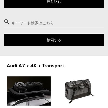
Audi A7 > 4K > Transport