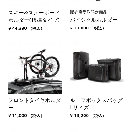
販売店受取限定商品
スキー&スノーボード
バイシクルホルダー
ホルダー(標準タイプ)
¥ 39,600
（税込）
¥ 44,330
（税込）
フロントタイヤホルダ
ルーフボックスバッグ
ー
Lサイズ
¥ 11,000
（税込）
¥ 13,200
（税込）