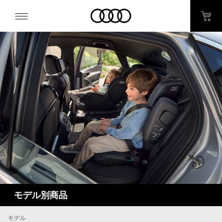
モデル別商品
モデル