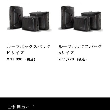
ルーフボックスバッグ
ルーフボックスバッグ
Mサイズ
Sサイズ
¥ 13,090
（税込）
¥ 11,770
（税込）
ご利用ガイド