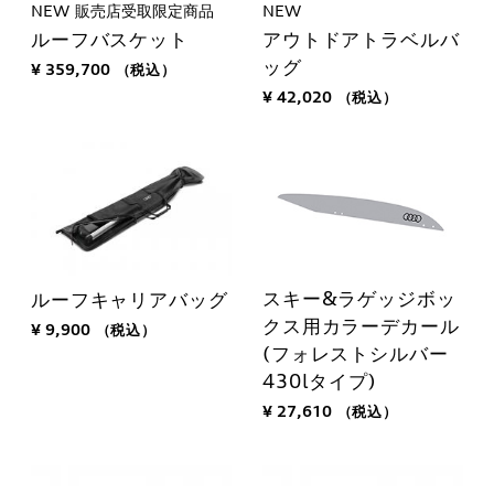
NEW
販売店受取限定商品
NEW
ルーフバスケット
アウトドアトラベルバ
ッグ
¥ 359,700
（税込）
¥ 42,020
（税込）
スキー&ラゲッジボッ
ルーフキャリアバッグ
クス用カラーデカール
¥ 9,900
（税込）
(フォレストシルバー
430lタイプ)
¥ 27,610
（税込）