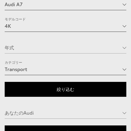
モデルコード
カテゴリー