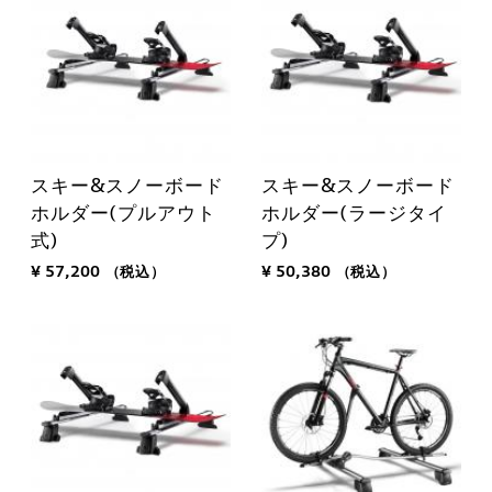
スキー&スノーボード
スキー&スノーボード
ホルダー(プルアウト
ホルダー(ラージタイ
式)
プ)
¥ 57,200
（税込）
¥ 50,380
（税込）