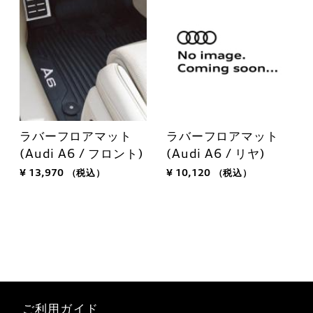
ラバーフロアマット
ラバーフロアマット
(Audi A6 / フロント)
(Audi A6 / リヤ)
¥ 13,970
（税込）
¥ 10,120
（税込）
ご利用ガイド