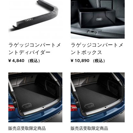
ラゲッジコンパートメ
ラゲッジコンパートメ
ントディバイダー
ントボックス
¥ 4,840
（税込）
¥ 10,890
（税込）
販売店受取限定商品
販売店受取限定商品