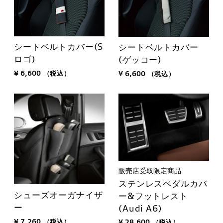
シートベルトカバー(S
シートベルトカバー
ロゴ)
(ゲッコー)
¥ 6,600
（税込）
¥ 6,600
（税込）
販売店受取限定商品
ステンレスペダルカバ
シューズオーガナイザ
ー&フットレスト
ー
(Audi A6)
¥ 7,260
（税込）
¥ 28,600
（税込）