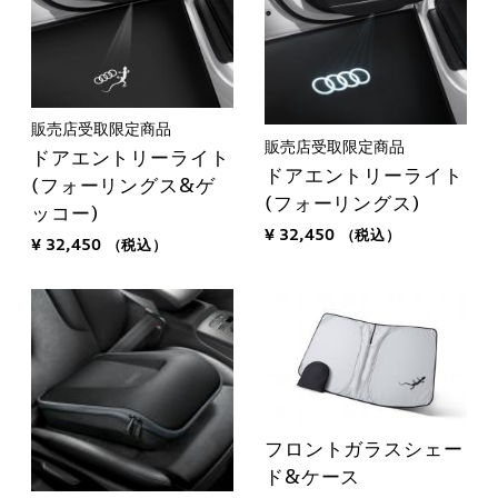
販売店受取限定商品
販売店受取限定商品
ドアエントリーライト
ドアエントリーライト
(フォーリングス&ゲ
(フォーリングス)
ッコー)
¥ 32,450
（税込）
¥ 32,450
（税込）
フロントガラスシェー
ド&ケース