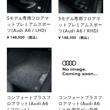
Sモデル専用フロアマ
Sモデル専用フロアマ
ットプレミアムスポー
ットプレミアムスポー
ツ(Audi A6 / LHD)
ツ(Audi A6 / RHD)
¥ 148,500
（税込）
¥ 148,500
（税込）
コンフォートプラスフ
コンフォートプラスフ
ロアマット(Audi A6
ロアマット(Audi A6
/ フロント)
/ リヤ 固定ピン装備