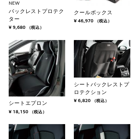
NEW
バックレストプロテク
クールボックス
ター
¥ 46,970
（税込）
¥ 9,680
（税込）
シートバックレストプ
ロテクション
¥ 6,820
（税込）
シートエプロン
¥ 18,150
（税込）