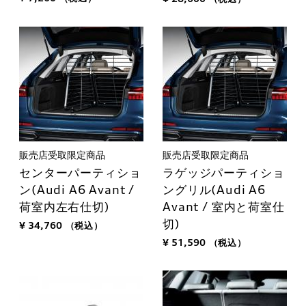
販売店受取限定商品
販売店受取限定商品
センターパーティショ
ラゲッジパーティショ
ン(Audi A6 Avant /
ングリル(Audi A6
荷室内左右仕切)
Avant / 室内と荷室仕
切)
¥ 34,760
（税込）
¥ 51,590
（税込）