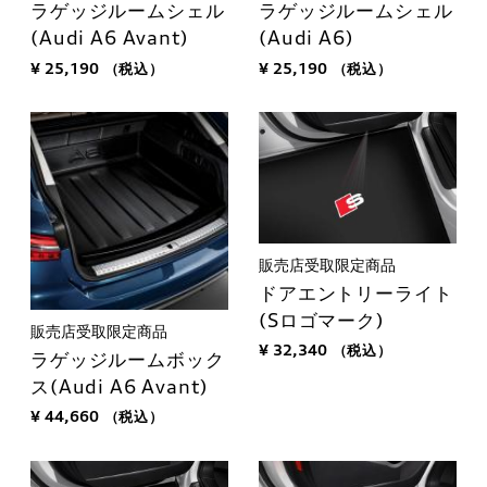
ラゲッジルームシェル
ラゲッジルームシェル
(Audi A6 Avant)
(Audi A6)
¥ 25,190
（税込）
¥ 25,190
（税込）
販売店受取限定商品
ドアエントリーライト
(Sロゴマーク)
販売店受取限定商品
¥ 32,340
（税込）
ラゲッジルームボック
ス(Audi A6 Avant)
¥ 44,660
（税込）