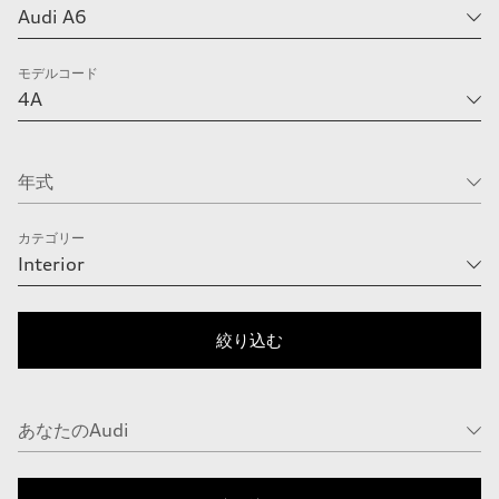
モデルコード
カテゴリー