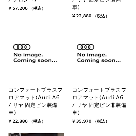
車)
¥ 57,200
（税込）
¥ 22,880
（税込）
コンフォートプラスフ
コンフォートプラスフ
ロアマット(Audi A6
ロアマット(Audi A6
/ リヤ 固定ピン装備
/ リヤ 固定ピン非装備
車)
車)
¥ 22,880
（税込）
¥ 35,970
（税込）