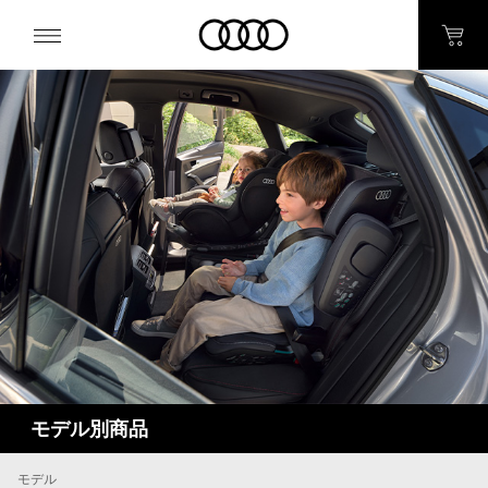
モデル別商品
モデル