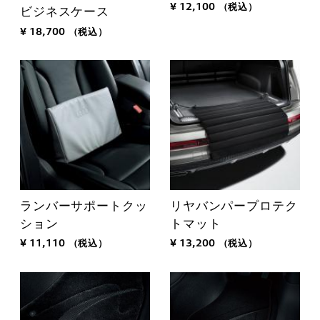
¥ 12,100
（税込）
ビジネスケース
¥ 18,700
（税込）
ランバーサポートクッ
リヤバンパープロテク
ション
トマット
¥ 11,110
（税込）
¥ 13,200
（税込）