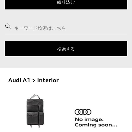
Audi A1 > Interior