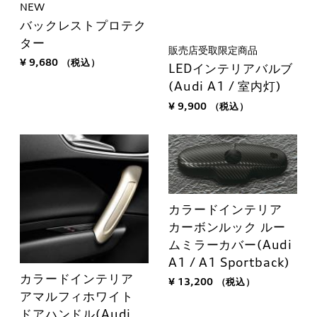
NEW
バックレストプロテク
ター
販売店受取限定商品
¥ 9,680
（税込）
LEDインテリアバルブ
(Audi A1 / 室内灯)
¥ 9,900
（税込）
カラードインテリア
カーボンルック ルー
ムミラーカバー(Audi
A1 / A1 Sportback)
カラードインテリア
¥ 13,200
（税込）
アマルフィホワイト
ドアハンドル(Audi