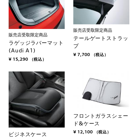
販売店受取限定商品
販売店受取限定商品
テールゲートストラッ
ラゲッジラバーマット
プ
(Audi A1)
¥ 7,700
（税込）
¥ 15,290
（税込）
フロントガラスシェー
ド&ケース
¥ 12,100
（税込）
ビジネスケース