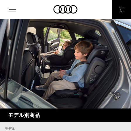
モデル別商品
モデル