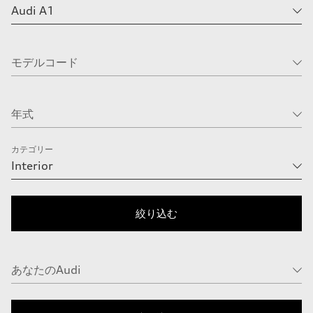
カテゴリー