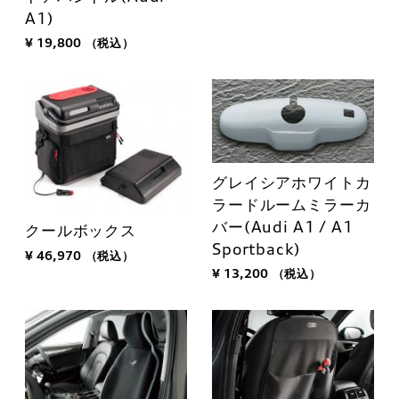
A1)
¥ 19,800
（税込）
グレイシアホワイトカ
ラードルームミラーカ
バー(Audi A1 / A1
クールボックス
Sportback)
¥ 46,970
（税込）
¥ 13,200
（税込）