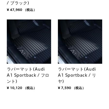
/ ブラック)
¥ 47,960
（税込）
ラバーマット(Audi
ラバーマット(Audi
A1 Sportback / フロ
A1 Sportback / リ
ント)
ヤ)
¥ 10,120
（税込）
¥ 7,590
（税込）