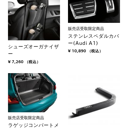
販売店受取限定商品
ステンレスペダルカバ
ー(Audi A1)
シューズオーガナイザ
¥ 10,890
（税込）
ー
¥ 7,260
（税込）
販売店受取限定商品
ラゲッジコンパートメ