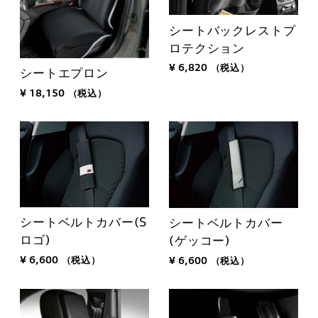
シートバックレストプ
ロテクション
¥ 6,820
（税込）
シートエプロン
¥ 18,150
（税込）
シートベルトカバー(S
シートベルトカバー
ロゴ)
(ゲッコー)
¥ 6,600
（税込）
¥ 6,600
（税込）