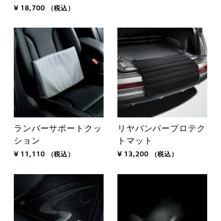
¥ 18,700
（税込）
ランバーサポートクッ
リヤバンパープロテク
ション
トマット
¥ 11,110
（税込）
¥ 13,200
（税込）