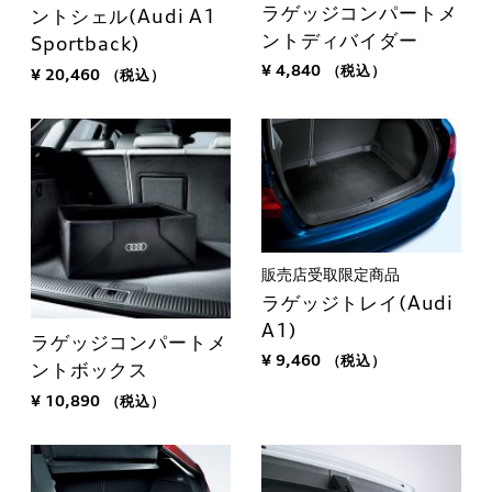
ラゲッジコンパートメ
ントシェル(Audi A1
ントディバイダー
Sportback)
¥ 4,840
（税込）
¥ 20,460
（税込）
販売店受取限定商品
ラゲッジトレイ(Audi
A1)
ラゲッジコンパートメ
¥ 9,460
（税込）
ントボックス
¥ 10,890
（税込）