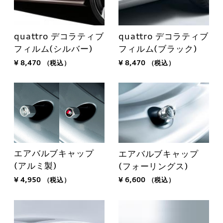
quattro デコラティブ
quattro デコラティブ
フィルム(シルバー)
フィルム(ブラック)
¥ 8,470
（税込）
¥ 8,470
（税込）
エアバルブキャップ
エアバルブキャップ
(アルミ製)
(フォーリングス)
¥ 4,950
（税込）
¥ 6,600
（税込）