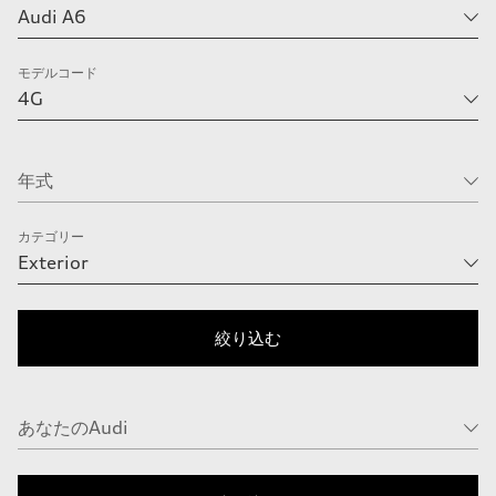
モデルコード
カテゴリー