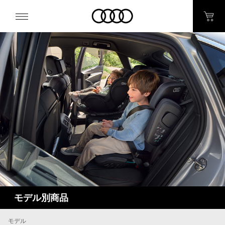
モデル別商品
モデル