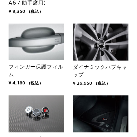
A6 / 助手席用)
¥ 9,350
（税込）
フィンガー保護フィル
ダイナミックハブキャ
ム
ップ
¥ 4,180
（税込）
¥ 26,950
（税込）