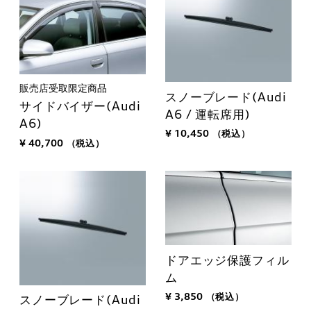
販売店受取限定商品
スノーブレード(Audi
サイドバイザー(Audi
A6 / 運転席用)
A6)
¥ 10,450
（税込）
¥ 40,700
（税込）
ドアエッジ保護フィル
ム
¥ 3,850
（税込）
スノーブレード(Audi