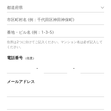
市区町村名 (例：千代田区神田神保町)
番地・ビル名 (例：1-3-5)
住所は2つに分けてご記入ください。マンション名は必ず記入して
ください。
電話番号
（任意）
-
-
メールアドレス