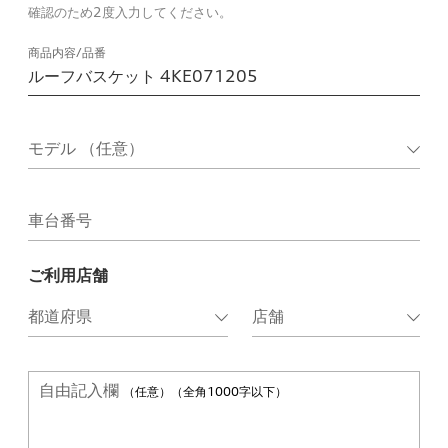
確認のため2度入力してください。
商品内容/品番
車台番号
ご利用店舗
自由記入欄
（任意）（全角1000字以下）