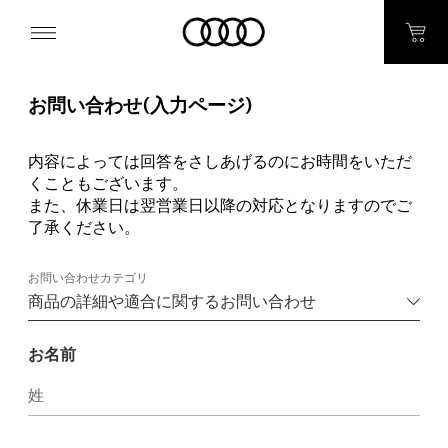
お問い合わせ(入力ページ)
内容によっては回答をさしあげるのにお時間をいただ
くこともございます。
また、休業日は翌営業日以降の対応となりますのでご
了承ください。
お問い合わせカテゴリ
お名前
姓