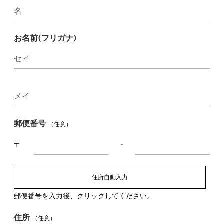
名
お名前(フリガナ)
セイ
メイ
郵便番号
（任意）
〒
-
住所自動入力
郵便番号を入力後、クリックしてください。
住所
（任意）