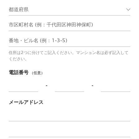
市区町村名 (例：千代田区神田神保町)
番地・ビル名 (例：1-3-5)
住所は2つに分けてご記入ください。マンション名は必ず記入して
ください。
電話番号
（任意）
-
-
メールアドレス