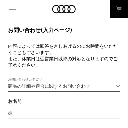
お問い合わせ(入力ページ)
内容によっては回答をさしあげるのにお時間をいただ
くこともございます。
また、休業日は翌営業日以降の対応となりますのでご
了承ください。
お問い合わせカテゴリ
お名前
姓