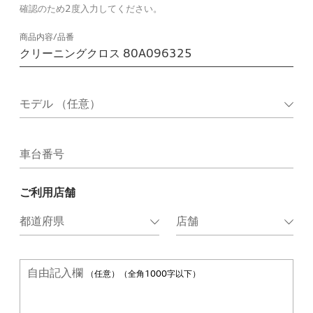
確認のため2度入力してください。
商品内容/品番
車台番号
ご利用店舗
自由記入欄
（任意）（全角1000字以下）