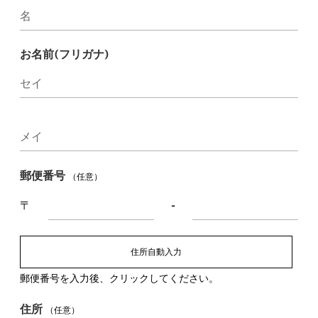
名
お名前(フリガナ)
セイ
メイ
郵便番号
（任意）
〒
-
住所自動入力
郵便番号を入力後、クリックしてください。
住所
（任意）